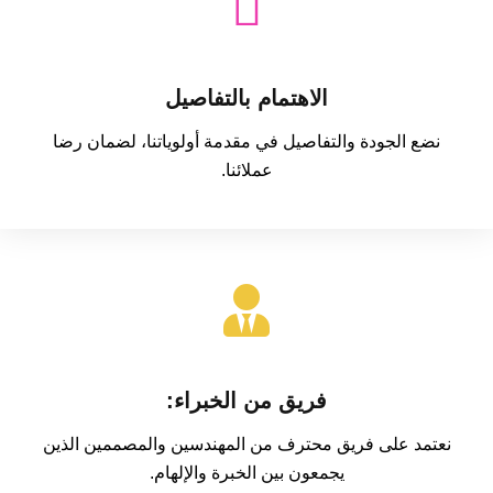
الاهتمام بالتفاصيل
نضع الجودة والتفاصيل في مقدمة أولوياتنا، لضمان رضا
عملائنا.
فريق من الخبراء:
نعتمد على فريق محترف من المهندسين والمصممين الذين
يجمعون بين الخبرة والإلهام.