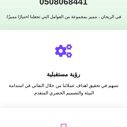
0508068441
في الريحان ، نتميز بمجموعة من العوامل التي تجعلنا اختيارًا مميزًا:
رؤية مستقبلية
نسهم في تحقيق اهداف عملائنا من خلال التفاني في استدامة
البيئة والتصميم الحضري المتقدم.