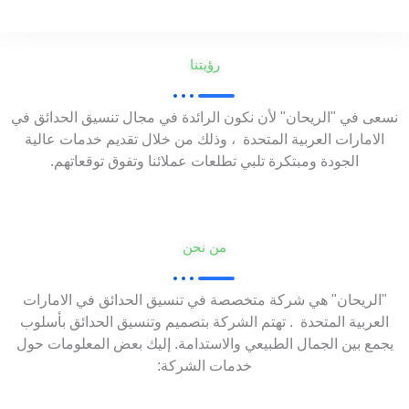
رؤيتنا
نسعى في "الريحان" لأن نكون الرائدة في مجال تنسيق الحدائق في
الامارات العربية المتحدة ، وذلك من خلال تقديم خدمات عالية
الجودة ومبتكرة تلبي تطلعات عملائنا وتفوق توقعاتهم.
من نحن
"الريحان" هي شركة متخصصة في تنسيق الحدائق في الامارات
العربية المتحدة . تهتم الشركة بتصميم وتنسيق الحدائق بأسلوب
يجمع بين الجمال الطبيعي والاستدامة. إليك بعض المعلومات حول
خدمات الشركة: