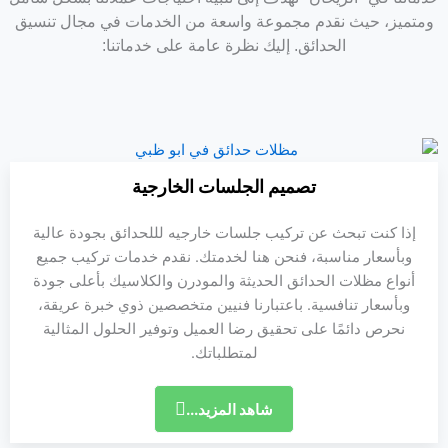
ومتميز، حيث نقدم مجموعة واسعة من الخدمات في مجال تنسيق
الحدائق. إليك نظرة عامة على خدماتنا:
تصميم الجلسات الخارجية
إذا كنت تبحث عن تركيب جلسات خارجيه لللحدائق بجودة عالية
وبأسعار مناسبة، فنحن هنا لخدمتك. نقدم خدمات تركيب جميع
أنواع مظلات الحدائق الحديثة والمودرن والكلاسيك بأعلى جودة
وبأسعار تنافسية. باعتبارنا فنيين متخصصين ذوي خبرة عريقة،
نحرص دائمًا على تحقيق رضا العميل وتوفير الحلول المثالية
لمتطلباتك.
شاهد المزيد...