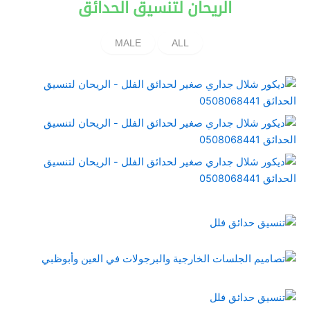
الريحان لتنسيق الحدائق
MALE
ALL