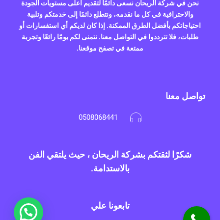
نحن في شركة الريحان نسعى دائمًا لتقديم أعلى مستويات الجودة
والاحترافية في كل ما نقدمه، ونتطلع دائمًا إلى خدمتكم وتلبية
احتياجاتكم بأفضل الطرق الممكنة. إذا كان لديكم أي استفسارات أو
طلبات، فلا تترددوا في التواصل معنا. نتمنى لكم يومًا رائعًا وتجربة
ممتعة في تصفح موقعنا.
تواصل معنا
0508068441
شكرًا لثقتكم بشركة الريحان ، حيث يلتقي الفن
بالاستدامة.
تابعونا علي