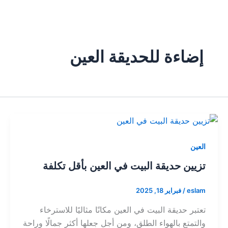
إضاءة للحديقة العين
العين
تزيين حديقة البيت في العين بأقل تكلفة
eslam
/
فبراير 18, 2025
تعتبر حديقة البيت في العين مكانًا مثاليًا للاسترخاء
والتمتع بالهواء الطلق، ومن أجل جعلها أكثر جمالًا وراحة