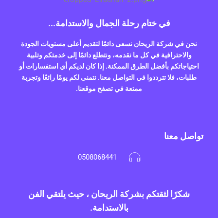
في ختام رحلة الجمال والاستدامة...
نحن في شركة الريحان نسعى دائمًا لتقديم أعلى مستويات الجودة
والاحترافية في كل ما نقدمه، ونتطلع دائمًا إلى خدمتكم وتلبية
احتياجاتكم بأفضل الطرق الممكنة. إذا كان لديكم أي استفسارات أو
طلبات، فلا تترددوا في التواصل معنا. نتمنى لكم يومًا رائعًا وتجربة
ممتعة في تصفح موقعنا.
تواصل معنا
0508068441
شكرًا لثقتكم بشركة الريحان ، حيث يلتقي الفن
بالاستدامة.