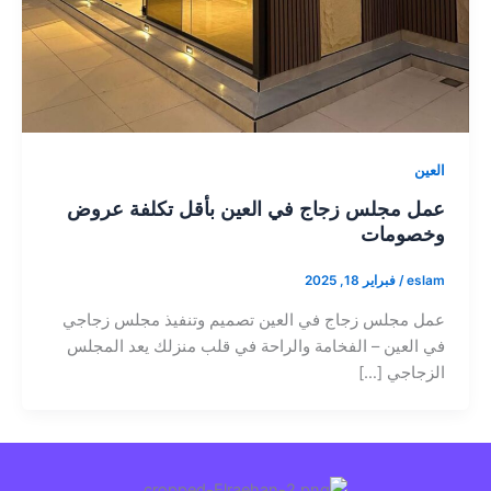
العين
عمل مجلس زجاج في العين بأقل تكلفة عروض
وخصومات
eslam
/
فبراير 18, 2025
عمل مجلس زجاج في العين تصميم وتنفيذ مجلس زجاجي
في العين – الفخامة والراحة في قلب منزلك يعد المجلس
الزجاجي […]