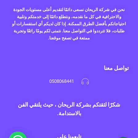
نحن في شركة الريحان نسعى دائمًا لتقديم أعلى مستويات الجودة
والاحترافية في كل ما نقدمه، ونتطلع دائمًا إلى خدمتكم وتلبية
احتياجاتكم بأفضل الطرق الممكنة. إذا كان لديكم أي استفسارات أو
طلبات، فلا تترددوا في التواصل معنا. نتمنى لكم يومًا رائعًا وتجربة
ممتعة في تصفح موقعنا.
تواصل معنا
0508068441
شكرًا لثقتكم بشركة الريحان ، حيث يلتقي الفن
بالاستدامة.
تابعونا علي