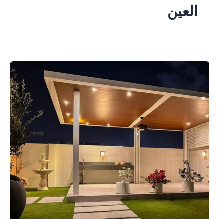
العين