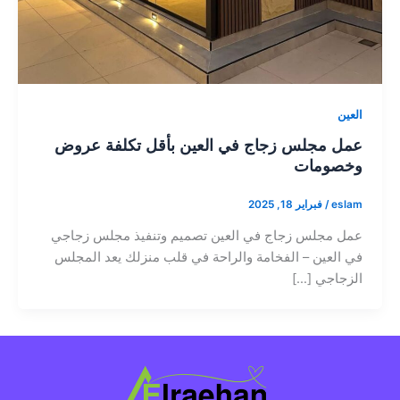
العين
عمل مجلس زجاج في العين بأقل تكلفة عروض
وخصومات
eslam
/
فبراير 18, 2025
عمل مجلس زجاج في العين تصميم وتنفيذ مجلس زجاجي
في العين – الفخامة والراحة في قلب منزلك يعد المجلس
الزجاجي […]