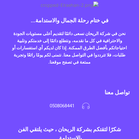
في ختام رحلة الجمال والاستدامة...
نحن في شركة الريحان نسعى دائمًا لتقديم أعلى مستويات الجودة
والاحترافية في كل ما نقدمه، ونتطلع دائمًا إلى خدمتكم وتلبية
احتياجاتكم بأفضل الطرق الممكنة. إذا كان لديكم أي استفسارات أو
طلبات، فلا تترددوا في التواصل معنا. نتمنى لكم يومًا رائعًا وتجربة
ممتعة في تصفح موقعنا.
تواصل معنا
0508068441
شكرًا لثقتكم بشركة الريحان ، حيث يلتقي الفن
بالاستدامة.