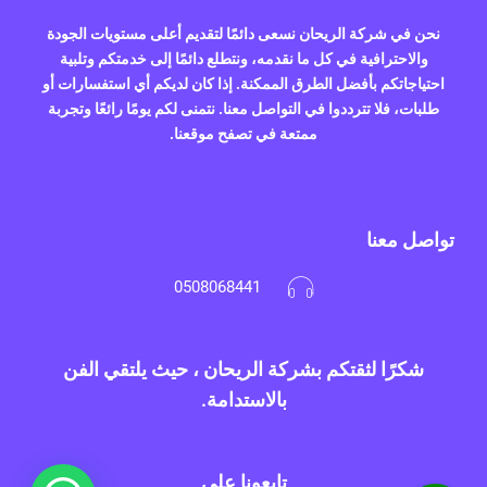
نحن في شركة الريحان نسعى دائمًا لتقديم أعلى مستويات الجودة
والاحترافية في كل ما نقدمه، ونتطلع دائمًا إلى خدمتكم وتلبية
احتياجاتكم بأفضل الطرق الممكنة. إذا كان لديكم أي استفسارات أو
طلبات، فلا تترددوا في التواصل معنا. نتمنى لكم يومًا رائعًا وتجربة
ممتعة في تصفح موقعنا.
تواصل معنا
0508068441
شكرًا لثقتكم بشركة الريحان ، حيث يلتقي الفن
بالاستدامة.
تابعونا علي