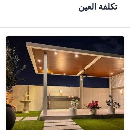
تكلفة العين