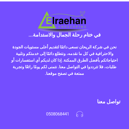
في ختام رحلة الجمال والاستدامة...
نحن في شركة الريحان نسعى دائمًا لتقديم أعلى مستويات الجودة
والاحترافية في كل ما نقدمه، ونتطلع دائمًا إلى خدمتكم وتلبية
احتياجاتكم بأفضل الطرق الممكنة. إذا كان لديكم أي استفسارات أو
طلبات، فلا تترددوا في التواصل معنا. نتمنى لكم يومًا رائعًا وتجربة
ممتعة في تصفح موقعنا.
تواصل معنا
0508068441