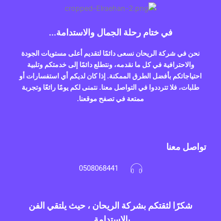
في ختام رحلة الجمال والاستدامة...
نحن في شركة الريحان نسعى دائمًا لتقديم أعلى مستويات الجودة
والاحترافية في كل ما نقدمه، ونتطلع دائمًا إلى خدمتكم وتلبية
احتياجاتكم بأفضل الطرق الممكنة. إذا كان لديكم أي استفسارات أو
طلبات، فلا تترددوا في التواصل معنا. نتمنى لكم يومًا رائعًا وتجربة
ممتعة في تصفح موقعنا.
تواصل معنا
0508068441
شكرًا لثقتكم بشركة الريحان ، حيث يلتقي الفن
بالاستدامة.