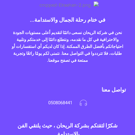
في ختام رحلة الجمال والاستدامة...
نحن في شركة الريحان نسعى دائمًا لتقديم أعلى مستويات الجودة
والاحترافية في كل ما نقدمه، ونتطلع دائمًا إلى خدمتكم وتلبية
احتياجاتكم بأفضل الطرق الممكنة. إذا كان لديكم أي استفسارات أو
طلبات، فلا تترددوا في التواصل معنا. نتمنى لكم يومًا رائعًا وتجربة
ممتعة في تصفح موقعنا.
تواصل معنا
0508068441
شكرًا لثقتكم بشركة الريحان ، حيث يلتقي الفن
بالاستدامة.