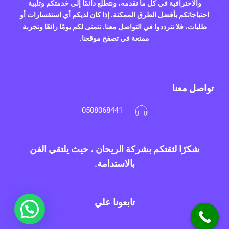
والاحترافية في كل ما نقدمه، ونتطلع دائمًا إلى خدمتكم وتلبية
احتياجاتكم بأفضل الطرق الممكنة. إذا كان لديكم أي استفسارات أو
طلبات، فلا تترددوا في التواصل معنا. نتمنى لكم يومًا رائعًا وتجربة
ممتعة في تصفح موقعنا.
تواصل معنا
0508068441
شكرًا لثقتكم بشركة الريحان ، حيث يلتقي الفن
بالاستدامة.
تابعونا علي