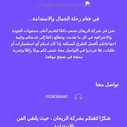
في ختام رحلة الجمال والاستدامة...
نحن في شركة الريحان نسعى دائمًا لتقديم أعلى مستويات الجودة
والاحترافية في كل ما نقدمه، ونتطلع دائمًا إلى خدمتكم وتلبية
احتياجاتكم بأفضل الطرق الممكنة. إذا كان لديكم أي استفسارات أو
طلبات، فلا تترددوا في التواصل معنا. نتمنى لكم يومًا رائعًا وتجربة
ممتعة في تصفح موقعنا.
تواصل معنا
0508068441
شكرًا لثقتكم بشركة الريحان ، حيث يلتقي الفن
بالاستدامة.