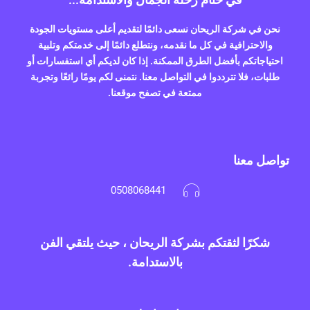
نحن في شركة الريحان نسعى دائمًا لتقديم أعلى مستويات الجودة
والاحترافية في كل ما نقدمه، ونتطلع دائمًا إلى خدمتكم وتلبية
احتياجاتكم بأفضل الطرق الممكنة. إذا كان لديكم أي استفسارات أو
طلبات، فلا تترددوا في التواصل معنا. نتمنى لكم يومًا رائعًا وتجربة
ممتعة في تصفح موقعنا.
تواصل معنا
0508068441
شكرًا لثقتكم بشركة الريحان ، حيث يلتقي الفن
بالاستدامة.