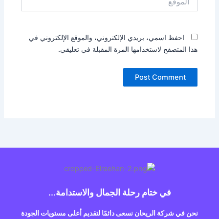
احفظ اسمي، بريدي الإلكتروني، والموقع الإلكتروني في
هذا المتصفح لاستخدامها المرة المقبلة في تعليقي.
في ختام رحلة الجمال والاستدامة...
نحن في شركة الريحان نسعى دائمًا لتقديم أعلى مستويات الجودة