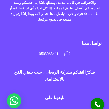
والاحترافية في كل ما نقدمه، ونتطلع دائمًا إلى خدمتكم وتلبية
احتياجاتكم بأفضل الطرق الممكنة. إذا كان لديكم أي استفسارات أو
طلبات، فلا تترددوا في التواصل معنا. نتمنى لكم يومًا رائعًا وتجربة
ممتعة في تصفح موقعنا.
تواصل معنا
0508068441
شكرًا لثقتكم بشركة الريحان ، حيث يلتقي الفن
بالاستدامة.
تابعونا علي