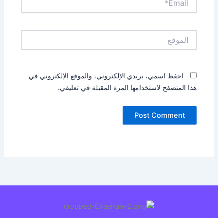
الموقع
احفظ اسمي، بريدي الإلكتروني، والموقع الإلكتروني في
هذا المتصفح لاستخدامها المرة المقبلة في تعليقي.