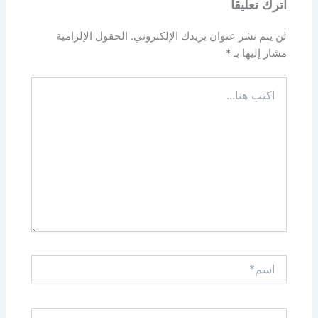
اترك تعليقاً
لن يتم نشر عنوان بريدك الإلكتروني.
الحقول الإلزامية
مشار إليها بـ
*
اكتب
هنا...
اسم*
Email*