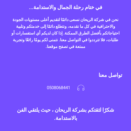
في ختام رحلة الجمال والاستدامة...
نحن في شركة الريحان نسعى دائمًا لتقديم أعلى مستويات الجودة
والاحترافية في كل ما نقدمه، ونتطلع دائمًا إلى خدمتكم وتلبية
احتياجاتكم بأفضل الطرق الممكنة. إذا كان لديكم أي استفسارات أو
طلبات، فلا تترددوا في التواصل معنا. نتمنى لكم يومًا رائعًا وتجربة
ممتعة في تصفح موقعنا.
تواصل معنا
0508068441
شكرًا لثقتكم بشركة الريحان ، حيث يلتقي الفن
بالاستدامة.